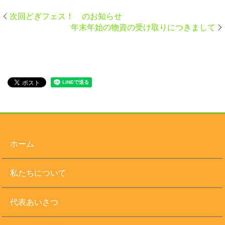
次回どぎフェス！ のお知らせ
年末年始の物資の受け取りにつきまして
ホーム
私たちについて
代表あいさつ