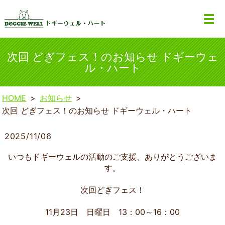
次回 どぎフェス！のお知らせ ドギーウェ
ル・ハート
HOME
お知らせ
次回 どぎフェス！のお知らせ ドギーウェル・ハート
2025/11/06
いつもドギーウェルの活動のご支援、ありがとうございま
す。
次回どぎフェス！
11月23日 日曜日 13：00～16：00