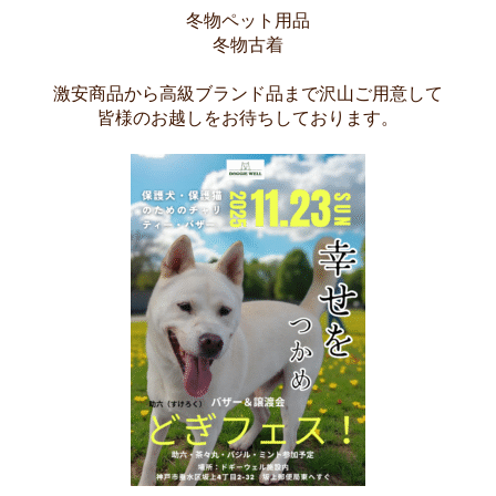
冬物ペット用品
冬物古着
激安商品から高級ブランド品まで沢山ご用意して
皆様のお越しをお待ちしております。